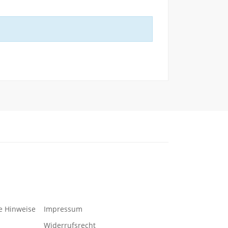
e Hinweise
Impressum
Widerrufsrecht