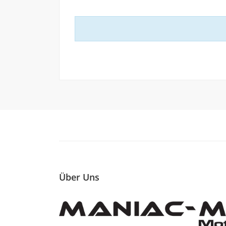
Über Uns