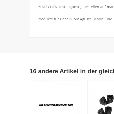
PLÄTTCHEN kostengünstig bestellen auf mani
Produkte für Benelli, MV Agusta, Morini und
16 andere Artikel in der glei