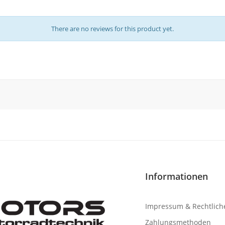
There are no reviews for this product yet.
Informationen
Impressum & Rechtlich
Zahlungsmethoden