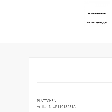
PLÄTTCHEN
Artikel-Nr.:R11013251A