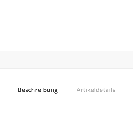
Beschreibung
Artikeldetails