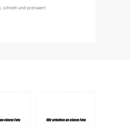
 schnell und preiswert