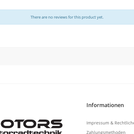
There are no reviews for this product yet.
Informationen
Impressum & Rechtlich
Zahlungsmethoden