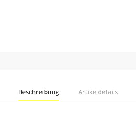
Beschreibung
Artikeldetails