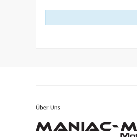
Über Uns