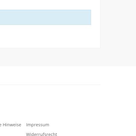
e Hinweise
Impressum
Widerrufsrecht