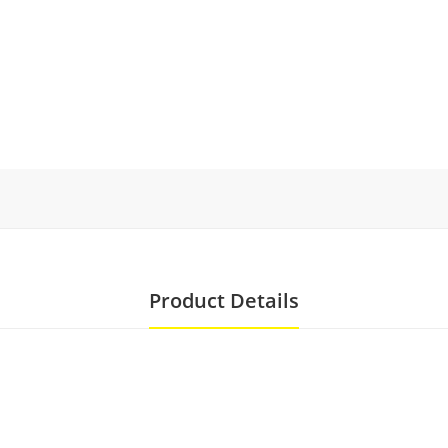
Product Details