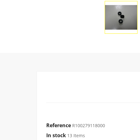
Reference
R100279118000
In stock
13 Items