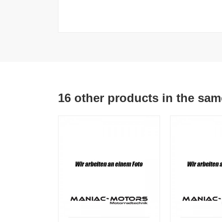
16 other products in the sam