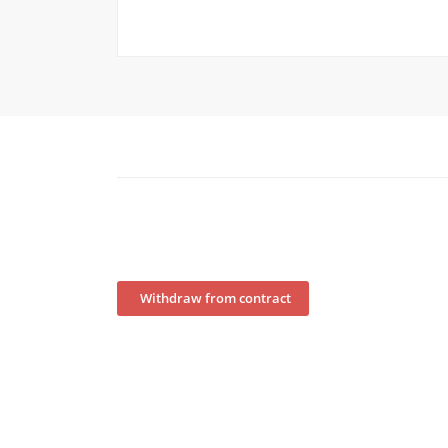
Withdraw from contract