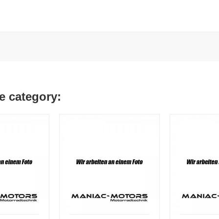
e category: