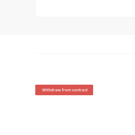
Withdraw from contract