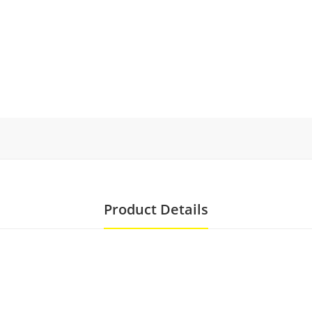
Product Details