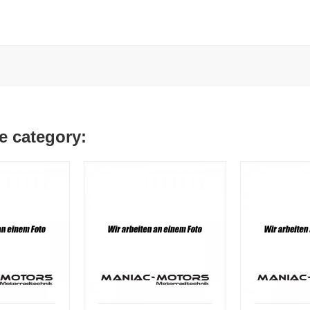
e category: