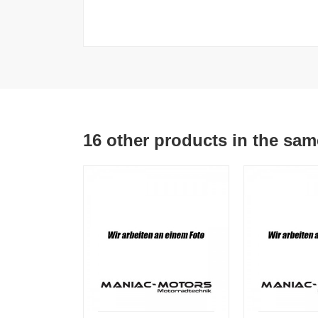
16 other products in the sam