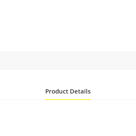
Product Details