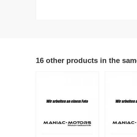
16 other products in the sam