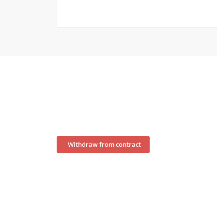
Withdraw from contract