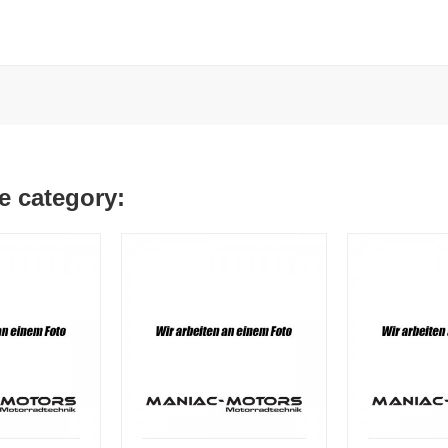
e category: