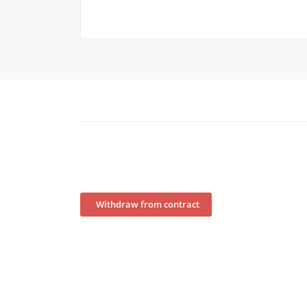
Withdraw from contract