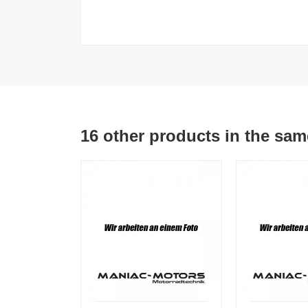
16 other products in the sam