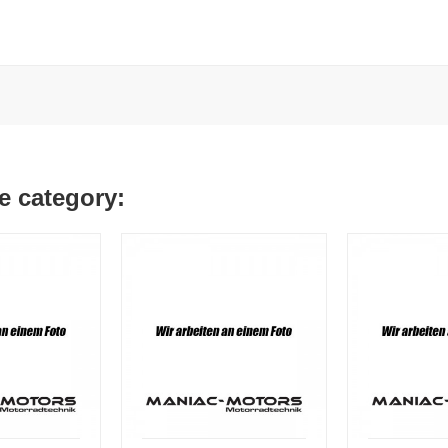
e category: