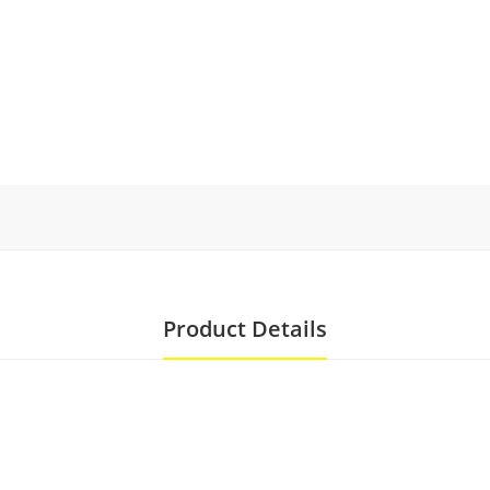
Product Details