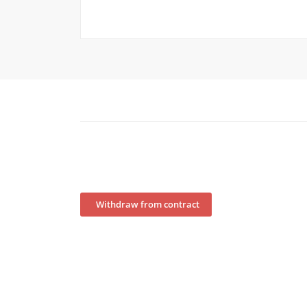
Withdraw from contract