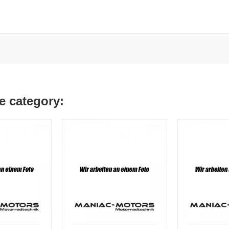
e category: