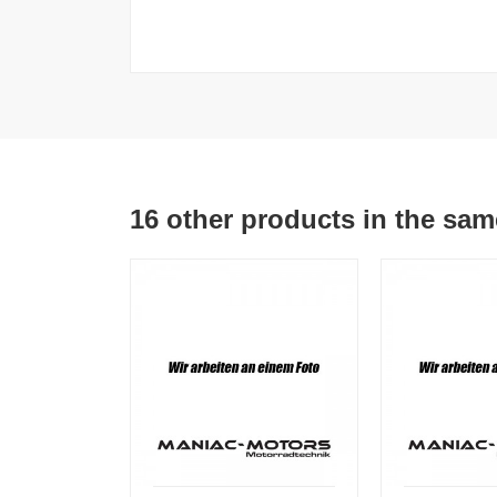
16 other products in the sam