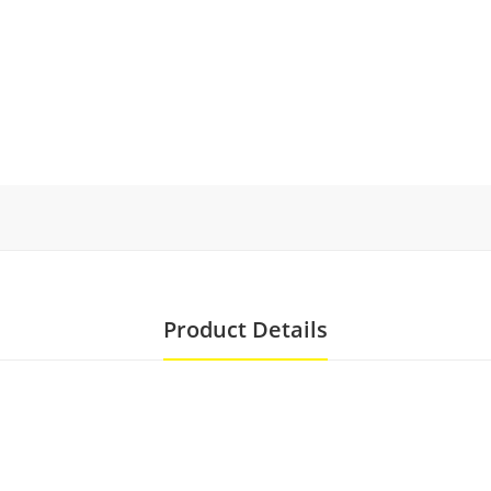
Product Details