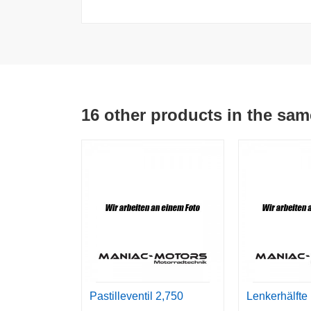
16 other products in the sam
Pastilleventil 2,750
Lenkerhälfte 