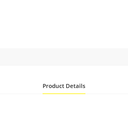
Product Details