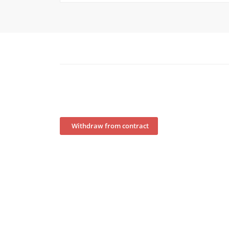
Withdraw from contract