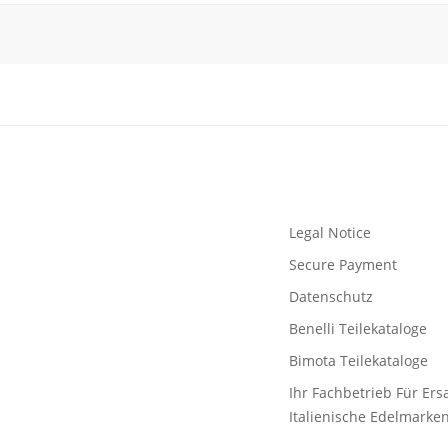
Legal Notice
Secure Payment
Datenschutz
Benelli Teilekataloge
Bimota Teilekataloge
Ihr Fachbetrieb Für Ersa
Italienische Edelmarke