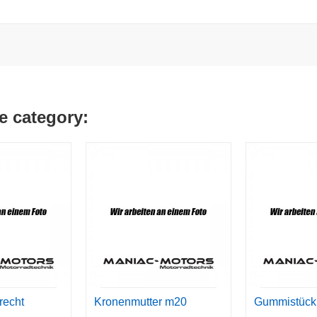
e category:
recht
Kronenmutter m20
Gummistück