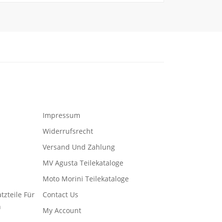
Impressum
Widerrufsrecht
Versand Und Zahlung
MV Agusta Teilekataloge
Moto Morini Teilekataloge
tzteile Für
Contact Us
n
My Account