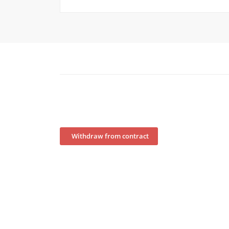
Withdraw from contract