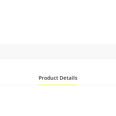
Product Details