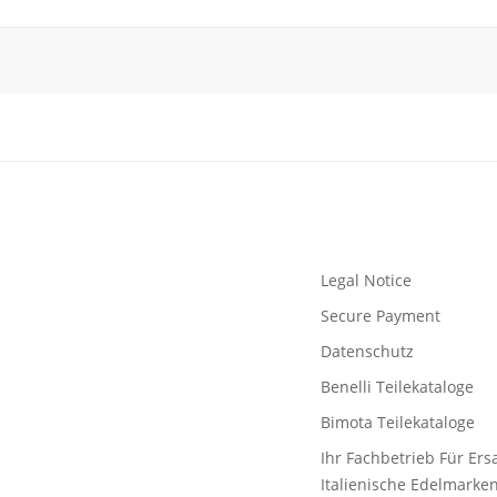
Legal Notice
Secure Payment
Datenschutz
Benelli Teilekataloge
Bimota Teilekataloge
Ihr Fachbetrieb Für Ersa
Italienische Edelmarke