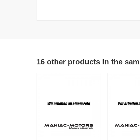
16 other products in the sam