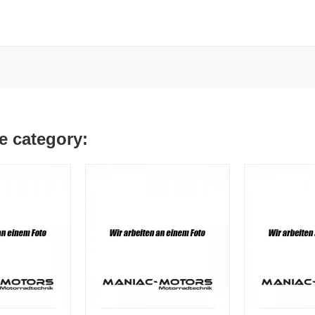
e category: