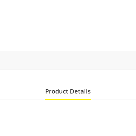
Product Details