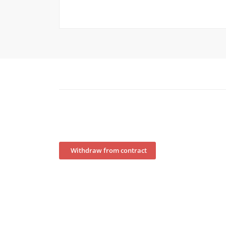
Withdraw from contract