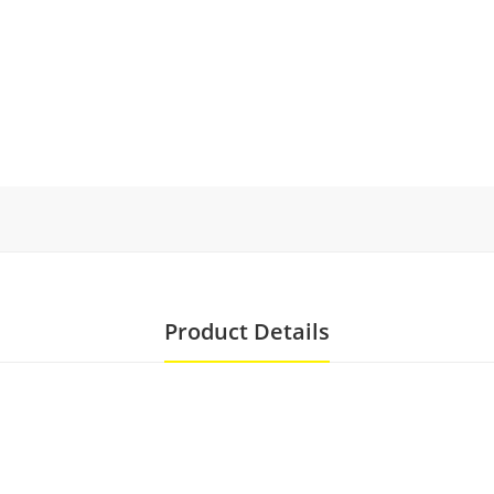
Product Details