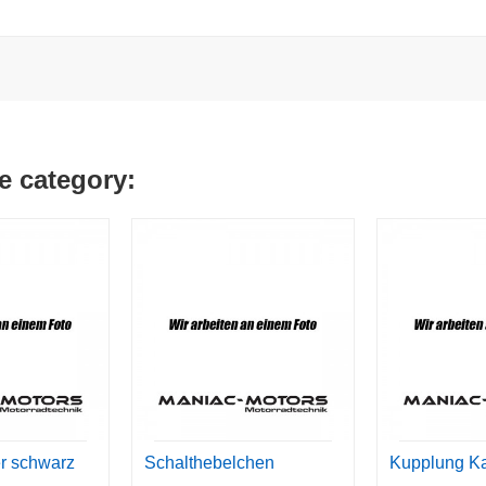
e category:
r schwarz
Schalthebelchen
Kupplung K