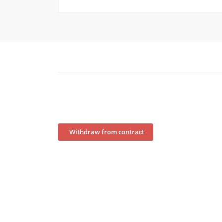
Withdraw from contract