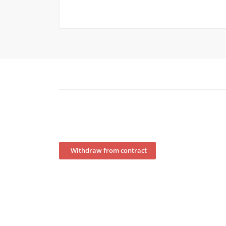
Withdraw from contract