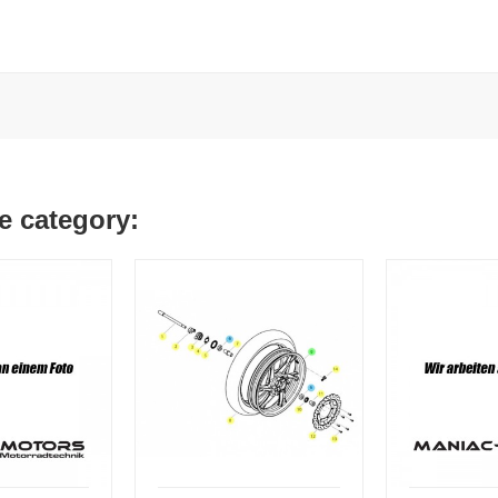
e category: