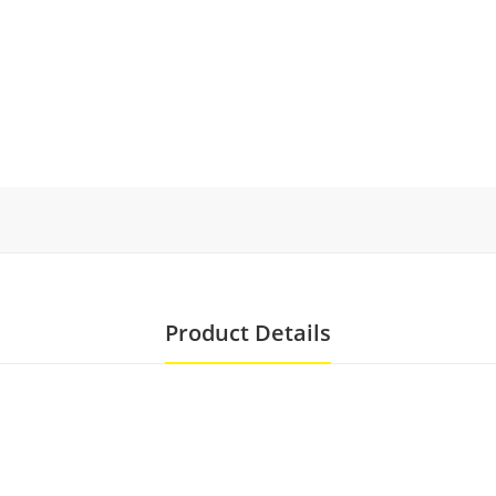
Product Details