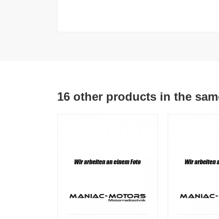
16 other products in the sam